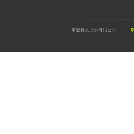
零壹科技股份有限公司