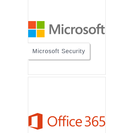
Microsoft Security