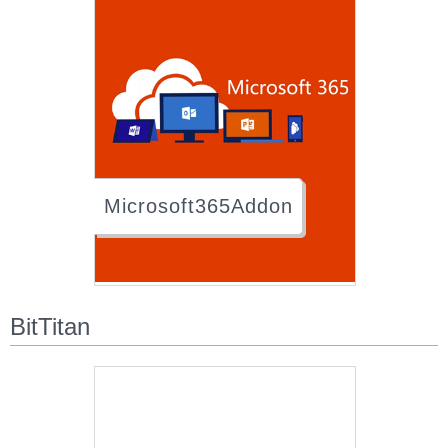
Microsoft365Addon
BitTitan