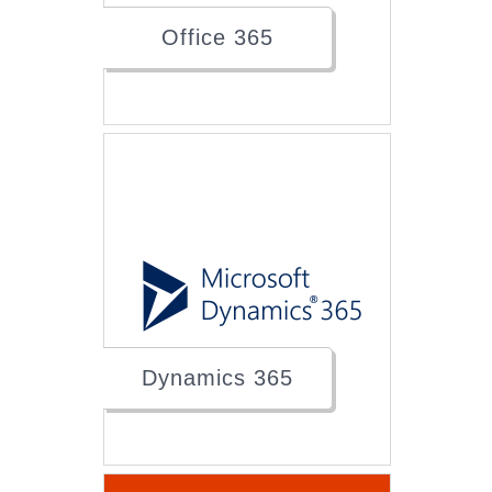
Office 365
Dynamics 365