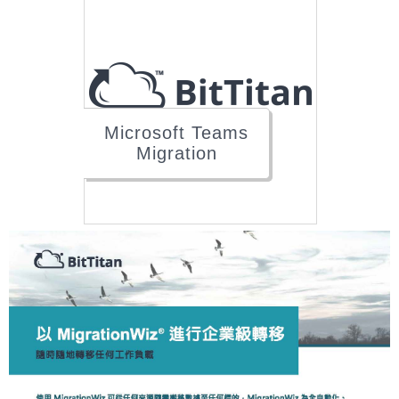
Microsoft Teams
Migration