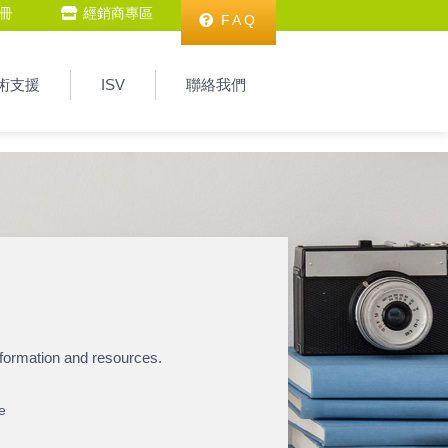
冊
經銷商專區
FAQ
術支援
ISV
聯絡我們
nformation and resources.
ge