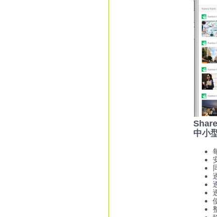
Share
中小